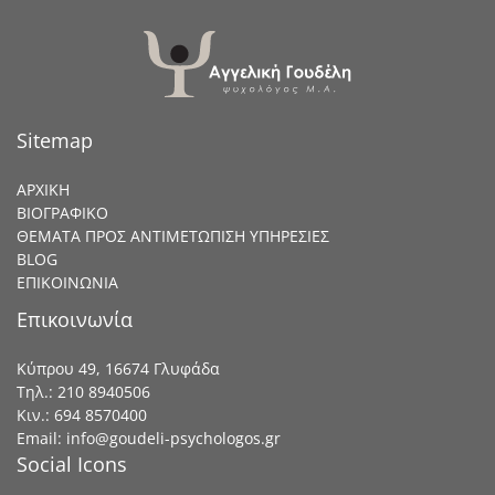
Sitemap
ΑΡΧΙΚΗ
ΒΙΟΓΡΑΦΙΚΟ
ΘΕΜΑΤΑ ΠΡΟΣ ΑΝΤΙΜΕΤΩΠΙΣΗ
ΥΠΗΡΕΣΙΕΣ
BLOG
ΕΠΙΚΟΙΝΩΝΙΑ
Επικοινωνία
Κύπρου 49, 16674 Γλυφάδα
Τηλ.:
210 8940506
Κιν.:
694 8570400
Email: info@goudeli-psychologos.gr
Social Icons