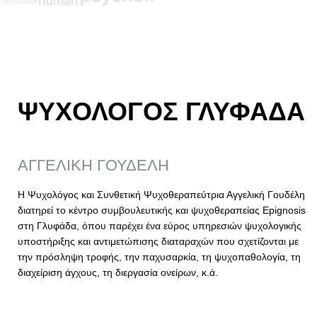
ΨΥΧΟΛΟΓΟΣ ΓΛΥΦΑΔΑ
ΑΓΓΕΛΙΚΗ ΓΟΥΔΕΛΗ
Η Ψυχολόγος και Συνθετική Ψυχοθεραπεύτρια Αγγελική Γουδέλη
διατηρεί το κέντρο συμβουλευτικής και ψυχοθεραπείας Epignosis
στη Γλυφάδα, όπου παρέχει ένα εύρος υπηρεσιών ψυχολογικής
υποστήριξης και αντιμετώπισης διαταραχών που σχετίζονται με
την πρόσληψη τροφής, την παχυσαρκία, τη ψυχοπαθολογία, τη
διαχείριση άγχους, τη διεργασία ονείρων, κ.ά.