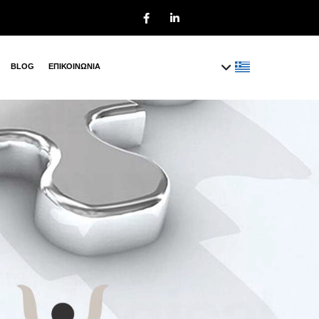
BLOG
ΕΠΙΚΟΙΝΩΝΙΑ