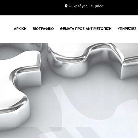

Ψυχολόγος Γλυφάδα
ΑΡΧΙΚΗ
ΒΙΟΓΡΑΦΙΚΟ
ΘΕΜΑΤΑ ΠΡΟΣ ΑΝΤΙΜΕΤΩΠΙΣΗ
ΥΠΗΡΕΣΙΕΣ