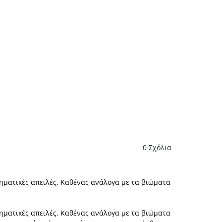
0
Σχόλια
ηματικές απειλές. Καθένας ανάλογα με τα βιώματα
ηματικές απειλές. Καθένας ανάλογα με τα βιώματα