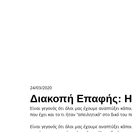
24/03/2020
Διακοπή Επαφής: Η
Είναι γεγονός ότι όλοι μας έχουμε αναπτύξει κάπ
που έχει και το τι ήταν “απειλητικό” στο δικό του 
Είναι γεγονός ότι όλοι μας έχουμε αναπτύξει κάπ